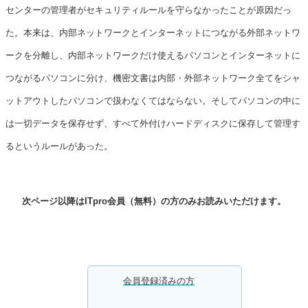
センターの管理者がセキュリティルールを守らなかったことが原因だっ
た。本来は、内部ネットワークとインターネットにつながる外部ネットワ
ークを分離し、内部ネットワークだけ使えるパソコンとインターネットに
つながるパソコンに分け、機密文書は内部・外部ネットワーク全てをシャ
ットアウトしたパソコンで扱わなくてはならない。そしてパソコンの中に
は一切データを保存せず、すべて外付けハードディスクに保存して管理す
るというルールがあった。
次ページ以降はITpro会員（無料）の方のみお読みいただけます。
会員登録済みの方