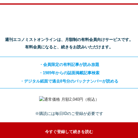
週刊エコノミストオンラインは、月額制の有料会員向けサービスです。
有料会員になると、続きをお読みいただけます。
・会員限定の有料記事が読み放題
・1989年からの誌面掲載記事検索
・デジタル紙面で過去8号分のバックナンバーが読める
※購読には毎日IDのご登録が必要です
今すぐ登録して続きを読む