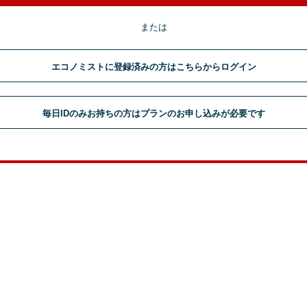
または
エコノミストに登録済みの方はこちらからログイン
毎日IDのみお持ちの方はプランのお申し込みが必要です