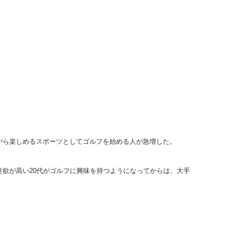
がら楽しめるスポーツとしてゴルフを始める人が急増した。
欲が高い20代がゴルフに興味を持つようになってからは、大手