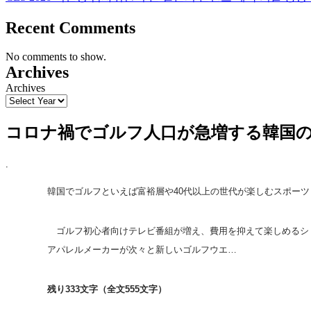
Recent Comments
No comments to show.
Archives
Archives
コロナ禍でゴルフ人口が急増する韓国
.
韓国でゴルフといえば富裕層や40代以上の世代が楽しむスポー
ゴルフ初心者向けテレビ番組が増え、費用を抑えて楽しめるシミ
アパレルメーカーが次々と新しいゴルフウエ…
残り333文字（全文555文字）