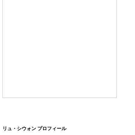
リュ・シウォン プロフィール