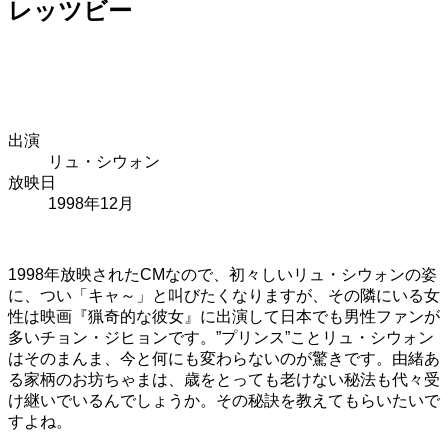
レッツビー
出演
リュ・シウォン
放映日
1998年12月
1998年放映されたCMなので、初々しいリュ・シウォンの姿
に、つい「キャ～」と叫びたくなりますが、その隣にいる女
性は映画『猟奇的な彼女』に出演して日本でも男性ファンが
多いチョン・ジヒョンです。”プリンス”ことリュ・シウォン
はそのまんま、今と何にも変わらないのが驚きです。由緒あ
る家柄のお坊ちゃまは、歳をとっても老けない秘法も代々受
け継いでいるんでしょうか。その秘訣を教えてもらいたいで
すよね。