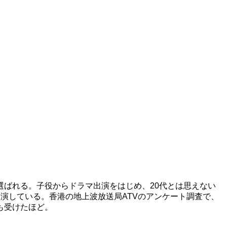
に選ばれる。子役からドラマ出演をはじめ、20代とは思えない
演している。香港の地上波放送局ATVのアンケート調査で、
も受けたほど。