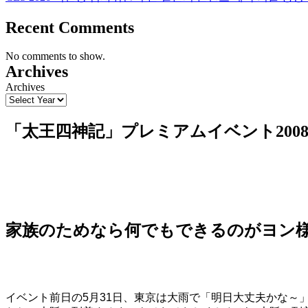
Recent Comments
No comments to show.
Archives
Archives
「太王四神記」プレミアムイベント2008 in 
家族のためなら何でもできるのがヨン
イベント前日の5月31日、東京は大雨で「明日大丈夫かな