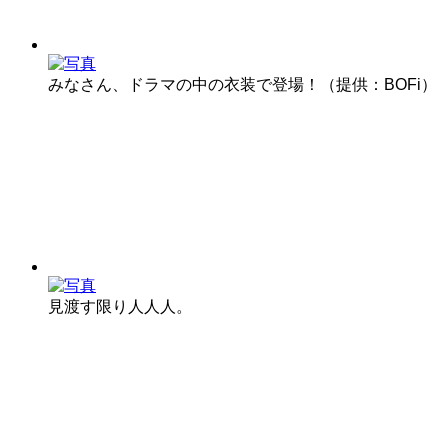
みなさん、ドラマの中の衣装で登場！（提供：BOFi）
見渡す限り人人人。