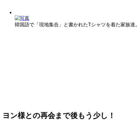
韓国語で「現地集合」と書かれたTシャツを着た家族達
ヨン様との再会まで後もう少し！