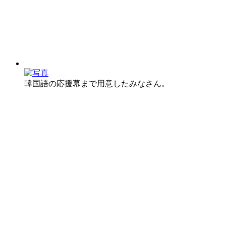
韓国語の応援幕まで用意したみなさん。