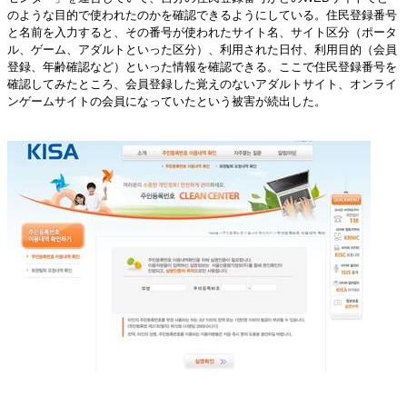
のような目的で使われたのかを確認できるようにしている。住民登録番号
と名前を入力すると、その番号が使われたサイト名、サイト区分（ポータ
ル、ゲーム、アダルトといった区分）、利用された日付、利用目的（会員
登録、年齢確認など）といった情報を確認できる。ここで住民登録番号を
確認してみたところ、会員登録した覚えのないアダルトサイト、オンライ
ンゲームサイトの会員になっていたという被害が続出した。