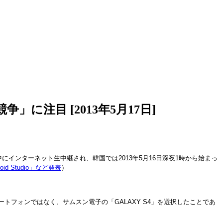
に注目 [2013年5月17日]
界中にインターネット生中継され、韓国では2013年5月16日深夜1時から始まっ
id Studio」など発表
）
トフォンではなく、サムスン電子の「GALAXY S4」を選択したことであ