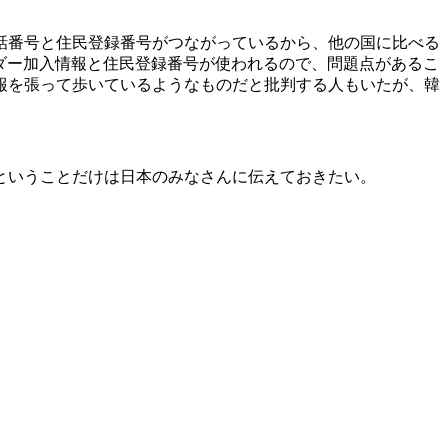
話番号と住民登録番号がつながっているから、他の国に比べる
ダー加入情報と住民登録番号が使われるので、問題点があるこ
報を張って歩いているようなものだと批判する人もいたが、韓
ということだけは日本のみなさんに伝えておきたい。