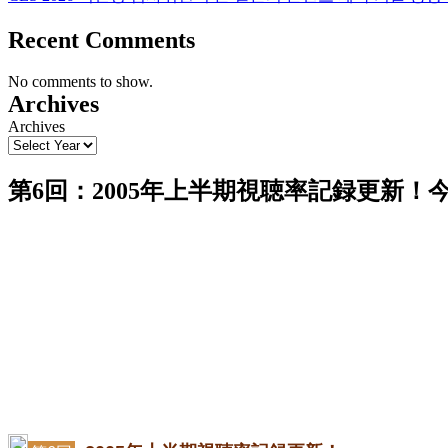
Recent Comments
No comments to show.
Archives
Archives
第6回：2005年上半期視聴率記録更新