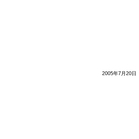
2005年7月20日