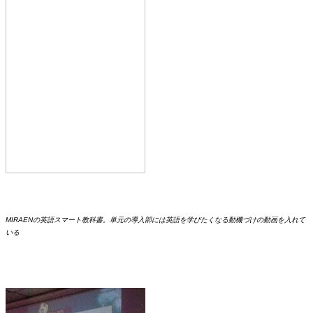
MIRAENの英語スマート教科書。単元の導入部には英語を学びたくなる動機づけの動画を入れて
いる