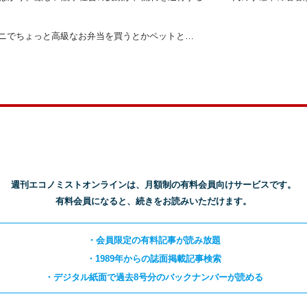
ニでちょっと高級なお弁当を買うとかペットと…
週刊エコノミストオンラインは、月額制の有料会員向けサービスです。
有料会員になると、続きをお読みいただけます。
・会員限定の有料記事が読み放題
・1989年からの誌面掲載記事検索
・デジタル紙面で過去8号分のバックナンバーが読める