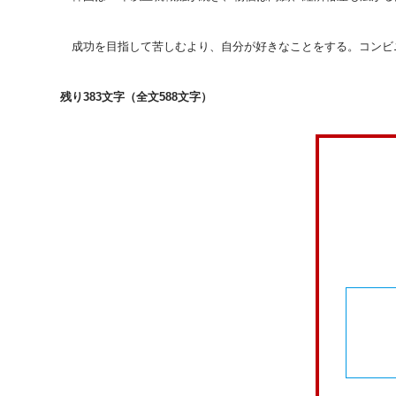
成功を目指して苦しむより、自分が好きなことをする。コンビ
残り383文字（全文588文字）