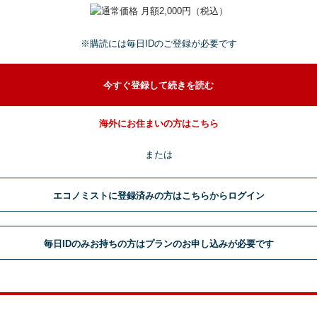
※購読には毎日IDのご登録が必要です
今すぐ登録して続きを読む
海外にお住まいの方はこちら
または
エコノミストに登録済みの方はこちらからログイン
毎日IDのみお持ちの方はプランのお申し込みが必要です