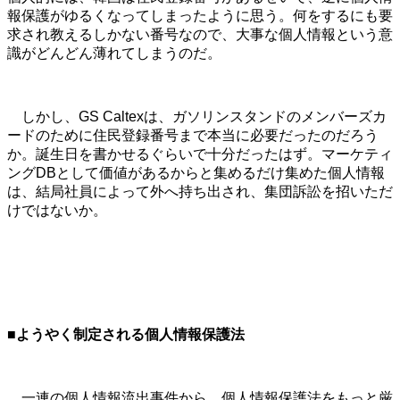
報保護がゆるくなってしまったように思う。何をするにも要
求され教えるしかない番号なので、大事な個人情報という意
識がどんどん薄れてしまうのだ。
しかし、GS Caltexは、ガソリンスタンドのメンバーズカ
ードのために住民登録番号まで本当に必要だったのだろう
か。誕生日を書かせるぐらいで十分だったはず。マーケティ
ングDBとして価値があるからと集めるだけ集めた個人情報
は、結局社員によって外へ持ち出され、集団訴訟を招いただ
けではないか。
■ようやく制定される個人情報保護法
一連の個人情報流出事件から、個人情報保護法をもっと厳