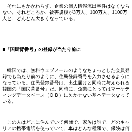
それにもかかわらず、企業の個人情報流出事件はなくなら
ない。それどころか、被害規模が3万人、100万人、1100万
人と、どんどん大きくなっている。
■「国民背番号」の登録が当たり前に
韓国では、無料ウェブメールのようなちょっとした会員登
録でも当たり前のように、住民登録番号を入力させるように
なっている。住民登録番号は、出生届けと同時に与えられる
韓国の「国民背番号」だ。同時に、企業にとってはマーケテ
ィングデータベース（ＤＢ）に欠かせない基本データなって
いる。
この人はどこに住んでいて何歳で、家族は誰で、どのキャ
リアの携帯電話を使っていて、車はどんな種類で、保険は何