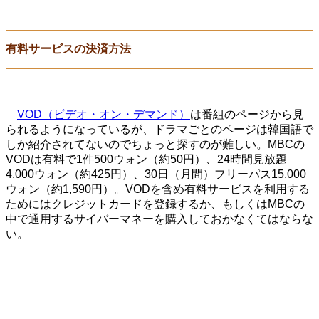
有料サービスの決済方法
VOD（ビデオ・オン・デマンド）
は番組のページから見
られるようになっているが、ドラマごとのページは韓国語で
しか紹介されてないのでちょっと探すのが難しい。MBCの
VODは有料で1件500ウォン（約50円）、24時間見放題
4,000ウォン（約425円）、30日（月間）フリーパス15,000
ウォン（約1,590円）。VODを含め有料サービスを利用する
ためにはクレジットカードを登録するか、もしくはMBCの
中で通用するサイバーマネーを購入しておかなくてはならな
い。