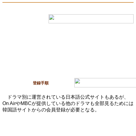
登録手順
ドラマ別に運営されている日本語公式サイトもあるが、
On AirやMBCが提供している他のドラマも全部見るためには
韓国語サイトからの会員登録が必要となる。